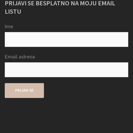
PRIJAVI SE BESPLATNO NA MOJU EMAIL
LISTU
Ime
Email adresa